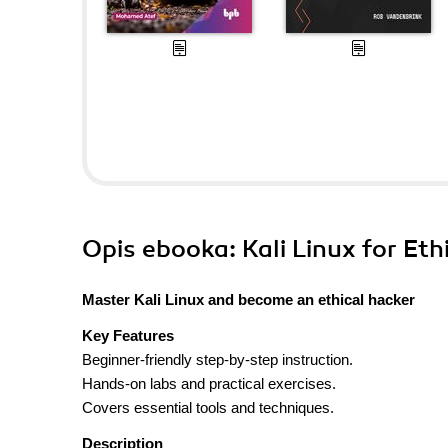
Opis
ebooka
: Kali Linux for Et
Master Kali Linux and become an ethical hacker
Key Features
Beginner-friendly step-by-step instruction.
Hands-on labs and practical exercises.
Covers essential tools and techniques.
Description