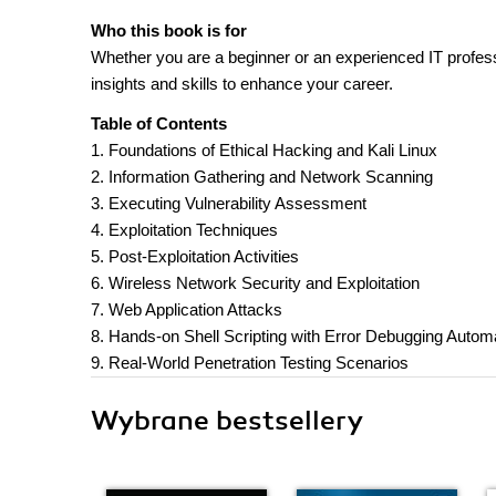
Who this book is for
Whether you are a beginner or an experienced IT professio
insights and skills to enhance your career.
Table of Contents
1. Foundations of Ethical Hacking and Kali Linux
2. Information Gathering and Network Scanning
3. Executing Vulnerability Assessment
4. Exploitation Techniques
5. Post-Exploitation Activities
6. Wireless Network Security and Exploitation
7. Web Application Attacks
8. Hands-on Shell Scripting with Error Debugging Autom
9. Real-World Penetration Testing Scenarios
Wybrane bestsellery