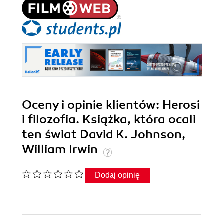
Oceny i opinie klientów: Herosi
i filozofia. Książka, która ocali
ten świat David K. Johnson,
William Irwin
Dodaj opinię