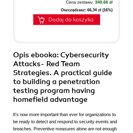
Cena zestawu:
340.66 zł
Oszczędzasz: 66,34 zł (16%)
Dodaj do koszyka
Opis
ebooka
: Cybersecurity
Attacks- Red Team
Strategies. A practical guide
to building a penetration
testing program having
homefield advantage
It's now more important than ever for organizations to
be ready to detect and respond to security events and
breaches. Preventive measures alone are not enough