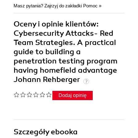
Masz pytania? Zajrzyj do zakładki
Pomoc
»
Oceny i opinie klientów:
Cybersecurity Attacks- Red
Team Strategies. A practical
guide to building a
penetration testing program
having homefield advantage
Johann Rehberger
Dodaj opinię
Szczegóły
ebooka