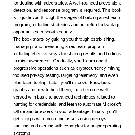
for dealing with adversaries. A well-rounded prevention,
detection, and response program is required. This book
will guide you through the stages of building a red team
program, including strategies and homefield advantage
opportunities to boost security.
The book starts by guiding you through establishing,
managing, and measuring a red team program,
including effective ways for sharing results and findings
to raise awareness. Gradually, you'll learn about
progressive operations such as cryptocurrency mining,
focused privacy testing, targeting telemetry, and even
blue team tooling. Later, you'll discover knowledge
graphs and how to build them, then become well-
versed with basic to advanced techniques related to
hunting for credentials, and learn to automate Microsoft
Office and browsers to your advantage. Finally, you'll
get to grips with protecting assets using decoys,
auditing, and alerting with examples for major operating
systems.