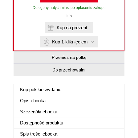
Dostępny natychmiast po opłaceniu zakupu
lub
Kup na prezent
Kup 1-kliknięciem
Przenieś na półkę
Do przechowalni
Kup polskie wydanie
Opis
ebooka
Szczegóły
ebooka
Dostępność produktu
Spis treści
ebooka