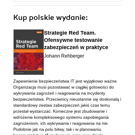
Kup polskie wydanie:
Strategie Red Team.
Ofensywne testowanie
zabezpieczeń w praktyce
Johann Rehberger
Zapewnienie bezpieczeństwa IT jest wyjątkowo ważne.
Organizacja musi pozostawać w ciągłej gotowości do
wykrywania zagrożeń i reagowania na incydenty
bezpieczeństwa. Przeciwnicy nieustannie się doskonalą i
standardowy zestaw zabezpieczeń jakiś czas temu
przestał wystarczać. Konieczne jest zbudowanie i
wdrożenie kompleksowego systemu zapobiegania
zagrożeniom, ich wykrywania i reagowania na nie.
Podobnie jak na polu bitwy, tak i w planowaniu