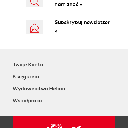
nam znać »
Subskrybuj newsletter
»
Twoje Konto
Księgarnia
Wydawnictwo Helion
Współpraca