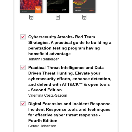
Cybersecurity Attacks- Red Team
Strategies. A practical guide to building a
penetration testing program having
homefield advantage
Johann Rehberger
Practical Threat Intelligence and Data-
Driven Threat Hunting. Elevate your
cybersecurity efforts, enhance detection,
and defend with ATT&CK™ & open tools
- Second Edition
Valentina Costa-Gazcón
Digital Forensics and Incident Response.
Incident Response tools and techniques
for effective cyber threat response -
Fourth Edition
Gerard Johansen