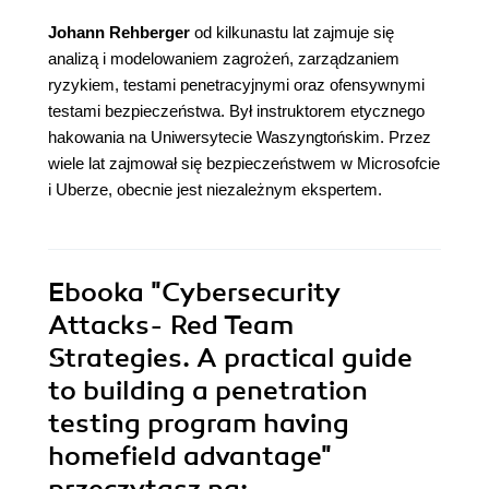
Johann Rehberger
od kilkunastu lat zajmuje się
analizą i modelowaniem zagrożeń, zarządzaniem
ryzykiem, testami penetracyjnymi oraz ofensywnymi
testami bezpieczeństwa. Był instruktorem etycznego
hakowania na Uniwersytecie Waszyngtońskim. Przez
wiele lat zajmował się bezpieczeństwem w Microsofcie
i Uberze, obecnie jest niezależnym ekspertem.
Ebooka
"Cybersecurity
Attacks- Red Team
Strategies. A practical guide
to building a penetration
testing program having
homefield advantage"