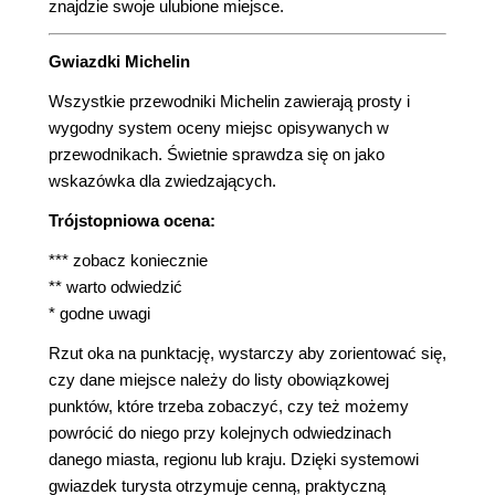
znajdzie swoje ulubione miejsce.
Gwiazdki Michelin
Wszystkie przewodniki Michelin zawierają prosty i
wygodny system oceny miejsc opisywanych w
przewodnikach. Świetnie sprawdza się on jako
wskazówka dla zwiedzających.
Trójstopniowa ocena:
*** zobacz koniecznie
** warto odwiedzić
* godne uwagi
Rzut oka na punktację, wystarczy aby zorientować się,
czy dane miejsce należy do listy obowiązkowej
punktów, które trzeba zobaczyć, czy też możemy
powrócić do niego przy kolejnych odwiedzinach
danego miasta, regionu lub kraju. Dzięki systemowi
gwiazdek turysta otrzymuje cenną, praktyczną