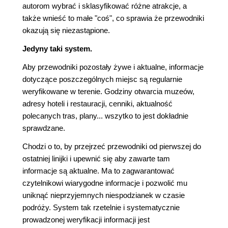
autorom wybrać i sklasyfikować różne atrakcje, a
także wnieść to małe "coś", co sprawia że przewodniki
okazują się niezastąpione.
Jedyny taki system.
Aby przewodniki pozostały żywe i aktualne, informacje
dotyczące poszczególnych miejsc są regularnie
weryfikowane w terenie. Godziny otwarcia muzeów,
adresy hoteli i restauracji, cenniki, aktualność
polecanych tras, plany... wszytko to jest dokładnie
sprawdzane.
Chodzi o to, by przejrzeć przewodniki od pierwszej do
ostatniej linijki i upewnić się aby zawarte tam
informacje są aktualne. Ma to zagwarantować
czytelnikowi wiarygodne informacje i pozwolić mu
uniknąć nieprzyjemnych niespodzianek w czasie
podróży. System tak rzetelnie i systematycznie
prowadzonej weryfikacji informacji jest