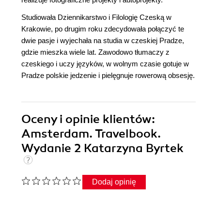
Studiowała Dziennikarstwo i Filologię Czeską w
Krakowie, po drugim roku zdecydowała połączyć te
dwie pasje i wyjechała na studia w czeskiej Pradze,
gdzie mieszka wiele lat. Zawodowo tłumaczy z
czeskiego i uczy języków, w wolnym czasie gotuje w
Pradze polskie jedzenie i pielęgnuje rowerową obsesję.
Oceny i opinie klientów:
Amsterdam. Travelbook.
Wydanie 2 Katarzyna Byrtek
Dodaj opinię