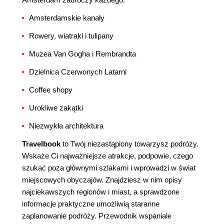
Amsterdamskie kanały
Rowery, wiatraki i tulipany
Muzea Van Gogha i Rembrandta
Dzielnica Czerwonych Latarni
Coffee shopy
Urokliwe zakątki
Niezwykła architektura
Travelbook
to Twój niezastąpiony towarzysz podróży.
Wskaże Ci najważniejsze atrakcje, podpowie, czego
szukać poza głównymi szlakami i wprowadzi w świat
miejscowych obyczajów. Znajdziesz w nim opisy
najciekawszych regionów i miast, a sprawdzone
informacje praktyczne umożliwią staranne
zaplanowanie podróży. Przewodnik wspaniale