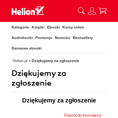
Kategorie
Książki
Ebooki
Kursy video
Audiobooki
Promocje
Nowości
Bestsellery
Darmowe ebooki
Helion.pl
» Dziękujemy za zgłoszenie
Dziękujemy za
zgłoszenie
Dziękujemy za zgłoszenie
Powrót do formularza