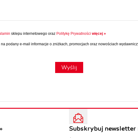
lamin
sklepu internetowego oraz
Politykę Prywatności
więcej »
na podany e-mail informacje o zniżkach, promocjach oraz nowościach wydawnic
Wyślij
»
Subskrybuj newsletter 