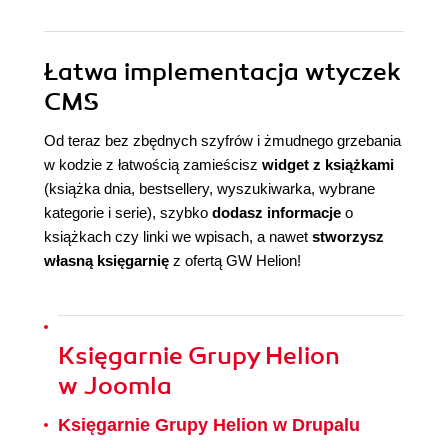
Łatwa implementacja wtyczek
CMS
Od teraz bez zbędnych szyfrów i żmudnego grzebania
w kodzie z łatwością zamieścisz
widget z książkami
(książka dnia, bestsellery, wyszukiwarka, wybrane
kategorie i serie), szybko
dodasz informacje
o
książkach czy linki we wpisach, a nawet
stworzysz
własną księgarnię
z ofertą GW Helion!
Księgarnie Grupy Helion
w Joomla
Księgarnie Grupy Helion w Drupalu