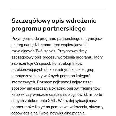
Szczegółowy opis wdrożenia
programu partnerskiego
Przystępując do programu partnerskiego otrzymujesz
szereg narzędzi ecommerce wspierających i
rozwijających Twój serwis. Przygotowaliśmy
szczegółowy opis procesu wdrożenia programu, który
zaprezentuje Ci sposób konstrukcji linków
przekierowujących do konkretnych książek, grup
tematycznych czy ważnych podstron księgarń
internetowych. Poznasz najlepsze i najprostsze
sposoby umieszczania okładek, opisów, fragmentów
książek czy wreszcie osadzania pluginów lub importu
danych z dokumentu XML. W każdej sytuacji nasz
partner może liczyć na pomoc we wdrożeniu, służymy
odpowiedzią na Twoje indywidualne pytania.