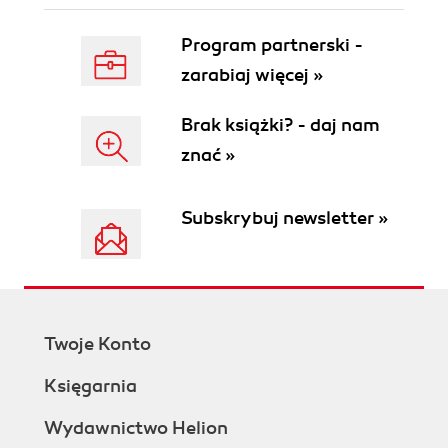
Program partnerski -
zarabiaj więcej »
Brak książki? - daj nam
znać »
Subskrybuj newsletter »
Twoje Konto
Księgarnia
Wydawnictwo Helion