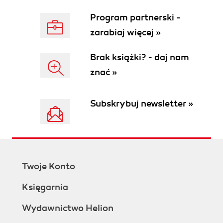
Program partnerski -
zarabiaj więcej »
Brak książki? - daj nam
znać »
Subskrybuj newsletter »
Twoje Konto
Księgarnia
Wydawnictwo Helion