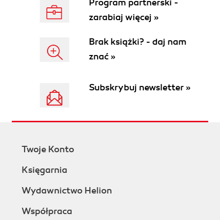
Program partnerski -
zarabiaj więcej »
Brak książki? - daj nam
znać »
Subskrybuj newsletter »
Twoje Konto
Księgarnia
Wydawnictwo Helion
Współpraca