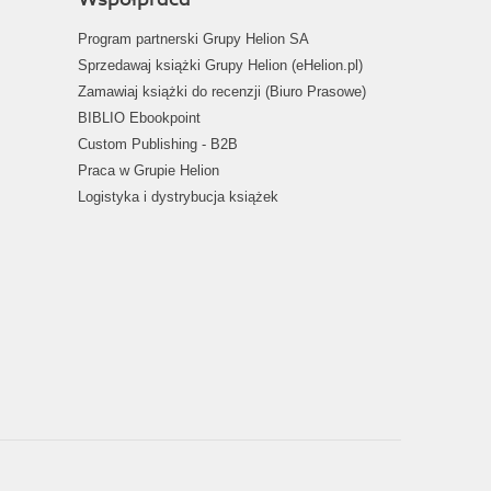
Program partnerski Grupy Helion SA
Sprzedawaj książki Grupy Helion (eHelion.pl)
Zamawiaj książki do recenzji (Biuro Prasowe)
BIBLIO Ebookpoint
Custom Publishing - B2B
Praca w Grupie Helion
Logistyka i dystrybucja książek