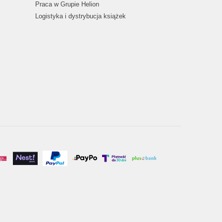
Praca w Grupie Helion
Logistyka i dystrybucja książek