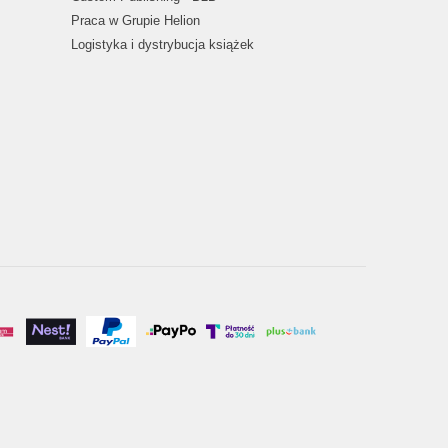
Praca w Grupie Helion
Logistyka i dystrybucja książek