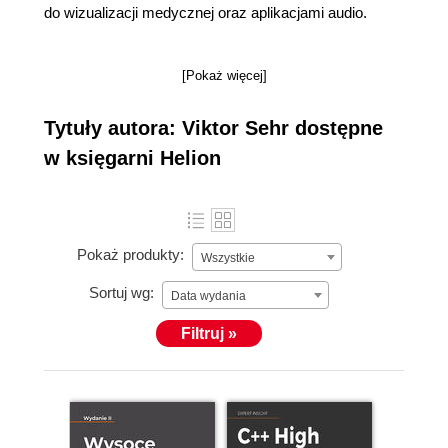
do wizualizacji medycznej oraz aplikacjami audio.
[Pokaż więcej]
Tytuły autora: Viktor Sehr dostępne
w księgarni Helion
Pokaż produkty:
Wszystkie
Sortuj wg:
Data wydania
Filtruj »