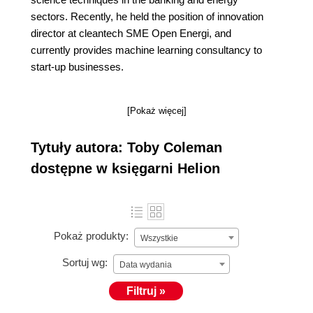
sectors. Recently, he held the position of innovation
director at cleantech SME Open Energi, and
currently provides machine learning consultancy to
start-up businesses.
[Pokaż więcej]
Tytuły autora: Toby Coleman
dostępne w księgarni Helion
Pokaż produkty:
Wszystkie
Sortuj wg:
Data wydania
Filtruj »