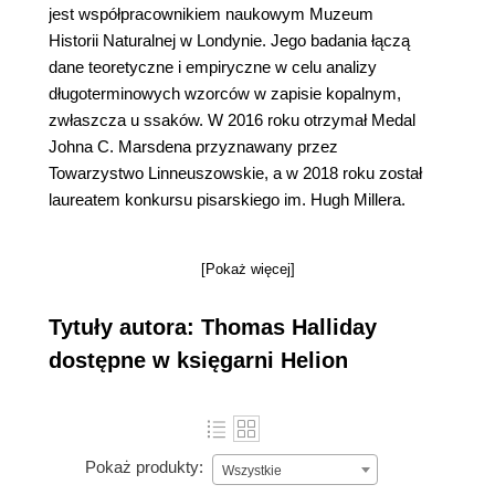
jest współpracownikiem naukowym Muzeum
Historii Naturalnej w Londynie. Jego badania łączą
dane teoretyczne i empiryczne w celu analizy
długoterminowych wzorców w zapisie kopalnym,
zwłaszcza u ssaków. W 2016 roku otrzymał Medal
Johna C. Marsdena przyznawany przez
Towarzystwo Linneuszowskie, a w 2018 roku został
laureatem konkursu pisarskiego im. Hugh Millera.
[Pokaż więcej]
Tytuły autora: Thomas Halliday
dostępne w księgarni Helion
Pokaż produkty:
Wszystkie