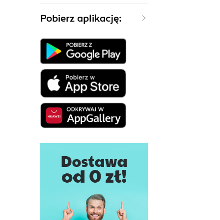
Pobierz aplikację: