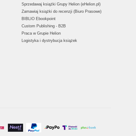
Sprzedawaj książki Grupy Helion (eHelion.pl)
Zamawiaj książki do recenzji (Biuro Prasowe)
BIBLIO Ebookpoint
Custom Publishing - B2B
Praca w Grupie Helion
Logistyka i dystrybucja książek