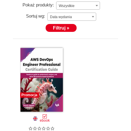
Pokaż produkty:
Wszystkie
Sortuj wg:
Data wydania
Filtruj »
Promocja
ebook