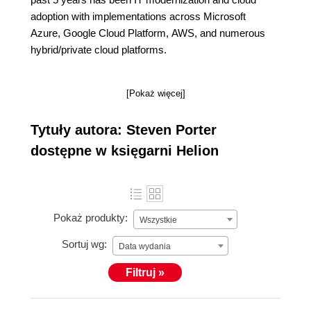
adoption with implementations across Microsoft
Azure, Google Cloud Platform, AWS, and numerous
hybrid/private cloud platforms.
[Pokaż więcej]
Tytuły autora: Steven Porter
dostępne w księgarni Helion
Pokaż produkty:
Wszystkie
Sortuj wg:
Data wydania
Filtruj »