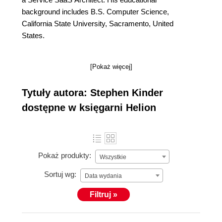
background includes B.S. Computer Science,
California State University, Sacramento, United
States.
[Pokaż więcej]
Tytuły autora: Stephen Kinder
dostępne w księgarni Helion
Pokaż produkty:
Wszystkie
Sortuj wg:
Data wydania
Filtruj »