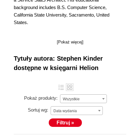
background includes B.S. Computer Science,
California State University, Sacramento, United
States.
[Pokaż więcej]
Tytuły autora: Stephen Kinder
dostępne w księgarni Helion
Pokaż produkty:
Wszystkie
Sortuj wg:
Data wydania
Filtruj »