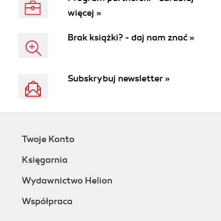
więcej »
Brak książki? - daj nam znać »
Subskrybuj newsletter »
Twoje Konto
Księgarnia
Wydawnictwo Helion
Współpraca