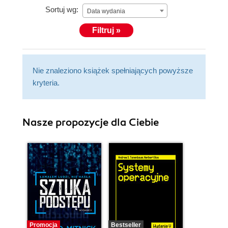
Sortuj wg:
Data wydania
Filtruj »
Nie znaleziono książek spełniających powyższe
kryteria.
Nasze propozycje dla Ciebie
Promocja
Bestseller