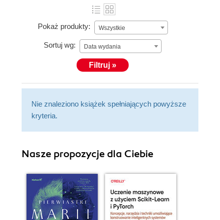
Pokaż produkty:
Wszystkie
Sortuj wg:
Data wydania
Filtruj »
Nie znaleziono książek spełniających powyższe
kryteria.
Nasze propozycje dla Ciebie