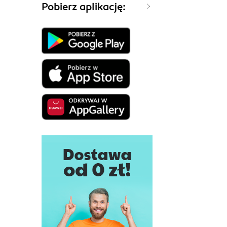
Pobierz aplikację: