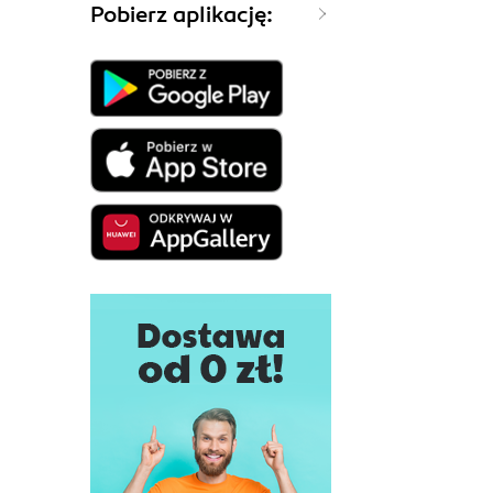
Pobierz aplikację: