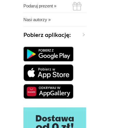
Podaruj prezent »
Nasi autorzy »
Pobierz aplikację: