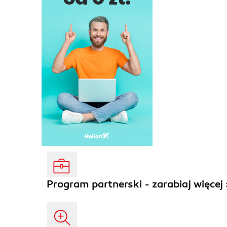
Program partnerski - zarabiaj więcej 