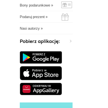
Bony podarunkowe »
Podaruj prezent »
Nasi autorzy »
Pobierz aplikację: