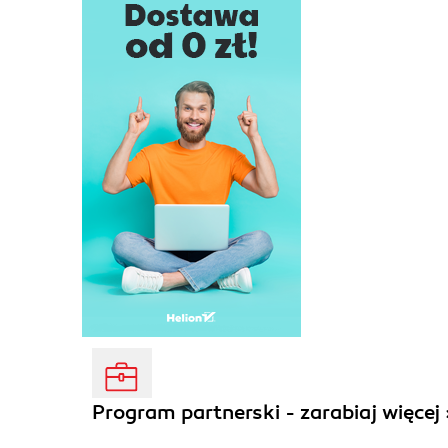
Program partnerski - zarabiaj więcej 