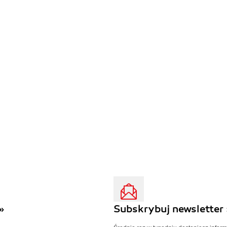
»
Subskrybuj newsletter 