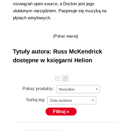
rozwiązań open source, a Docker jest jego
ulubionym narzędziem. Pasjonuje się muzyką na
płytach winylowych.
[Pokaż więcej]
Tytuły autora: Russ McKendrick
dostępne w księgarni Helion
Pokaż produkty:
Wszystkie
Sortuj wg:
Data wydania
Filtruj »