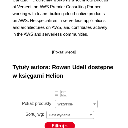
at Versent, an AWS Premier Consulting Partner,
working with teams building cloud-native products
on AWS. He specializes in serverless applications
and architectures on AWS, and contributes actively
in the AWS and serverless communities.
[Pokaż więcej]
Tytuły autora: Rowan Udell dostępne
w księgarni Helion
Pokaż produkty:
Wszystkie
Sortuj wg:
Data wydania
Filtruj »