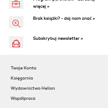
więcej »
Brak książki? - daj nam znać »
Subskrybuj newsletter »
Twoje Konto
Księgarnia
Wydawnictwo Helion
Współpraca