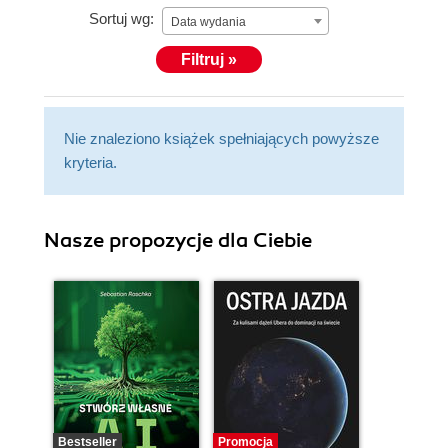
Sortuj wg:
Data wydania
Filtruj »
Nie znaleziono książek spełniających powyższe
kryteria.
Nasze propozycje dla Ciebie
Bestseller
Promocja