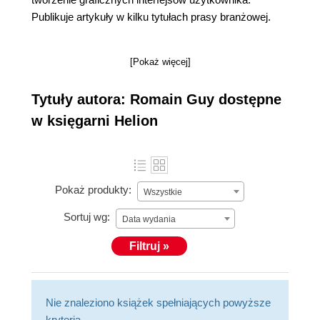
Publikuje artykuły w kilku tytułach prasy branżowej.
[Pokaż więcej]
Tytuły autora: Romain Guy dostępne
w księgarni Helion
Pokaż produkty:
Wszystkie
Sortuj wg:
Data wydania
Filtruj »
Nie znaleziono książek spełniających powyższe
kryteria.