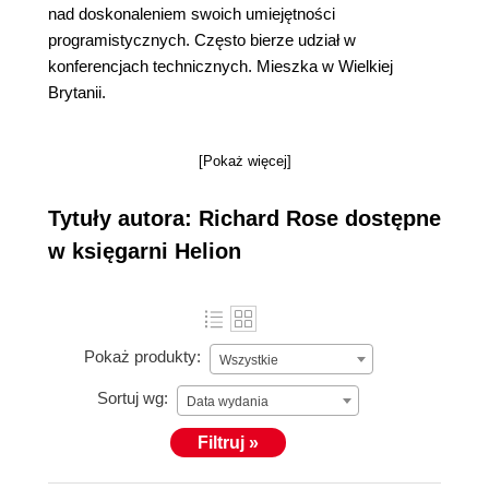
nad doskonaleniem swoich umiejętności
programistycznych. Często bierze udział w
konferencjach technicznych. Mieszka w Wielkiej
Brytanii.
[Pokaż więcej]
Tytuły autora: Richard Rose dostępne
w księgarni Helion
Pokaż produkty:
Wszystkie
Sortuj wg:
Data wydania
Filtruj »