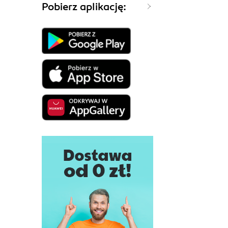
Pobierz aplikację: