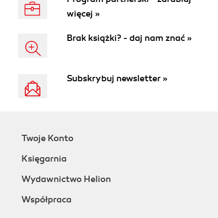
więcej »
Brak książki? - daj nam znać »
Subskrybuj newsletter »
Twoje Konto
Księgarnia
Wydawnictwo Helion
Współpraca