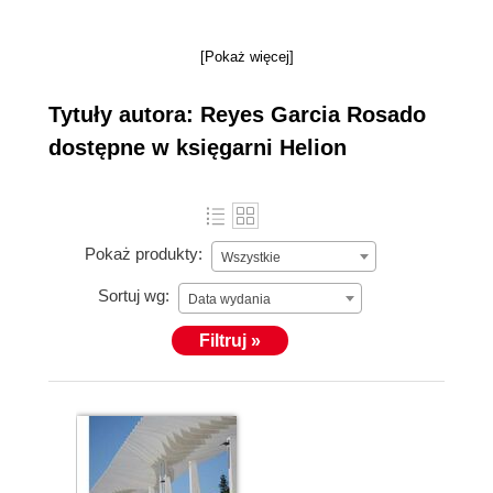
[Pokaż więcej]
Tytuły autora: Reyes Garcia Rosado
dostępne w księgarni Helion
Pokaż produkty:
Wszystkie
Sortuj wg:
Data wydania
Filtruj »