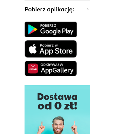
Pobierz aplikację: