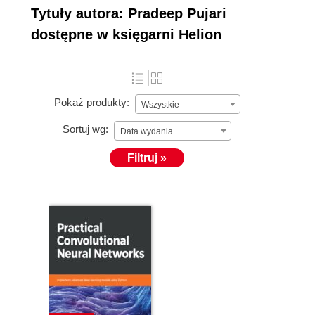
Tytuły autora: Pradeep Pujari
dostępne w księgarni Helion
Pokaż produkty:
Wszystkie
Sortuj wg:
Data wydania
Filtruj »