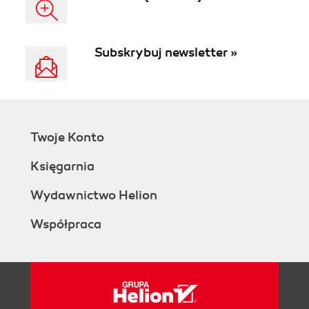
Subskrybuj newsletter »
Twoje Konto
Księgarnia
Wydawnictwo Helion
Współpraca