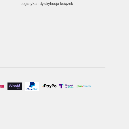
Logistyka i dystrybucja książek