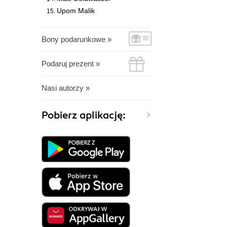
Upom Malik
Bony podarunkowe »
Podaruj prezent »
Nasi autorzy »
Pobierz aplikację: