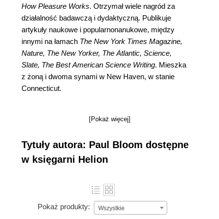
How Pleasure Works
. Otrzymał wiele nagród za
działalność badawczą i dydaktyczną. Publikuje
artykuły naukowe i popularnonanukowe, między
innymi na łamach
The New York Times Magazine,
Nature, The New Yorker, The Atlantic, Science,
Slate, The Best American Science Writing
. Mieszka
z żoną i dwoma synami w New Haven, w stanie
Connecticut.
[Pokaż więcej]
Tytuły autora: Paul Bloom dostępne
w księgarni Helion
Pokaż produkty:
Wszystkie