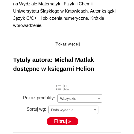
na Wydziale Matematyki, Fizyki i Chemii
Uniwersytetu Śląskiego w Katowicach. Autor książki
Język C/C++ i obliczenia numeryczne. Krótkie
wprowadzenie.
[Pokaż więcej]
Tytuły autora: Michał Matlak
dostępne w księgarni Helion
Pokaż produkty:
Wszystkie
Sortuj wg:
Data wydania
Filtruj »