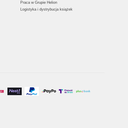
Praca w Grupie Helion
Logistyka i dystrybucja książek