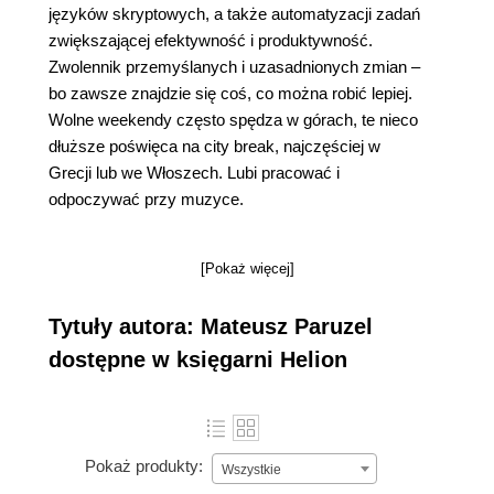
języków skryptowych, a także automatyzacji zadań
zwiększającej efektywność i produktywność.
Zwolennik przemyślanych i uzasadnionych zmian –
bo zawsze znajdzie się coś, co można robić lepiej.
Wolne weekendy często spędza w górach, te nieco
dłuższe poświęca na city break, najczęściej w
Grecji lub we Włoszech. Lubi pracować i
odpoczywać przy muzyce.
[Pokaż więcej]
Tytuły autora: Mateusz Paruzel
dostępne w księgarni Helion
Pokaż produkty:
Wszystkie