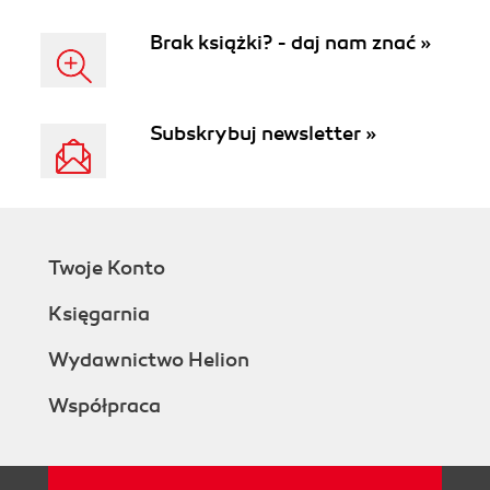
Brak książki? - daj nam znać »
Subskrybuj newsletter »
Twoje Konto
Księgarnia
Wydawnictwo Helion
Współpraca