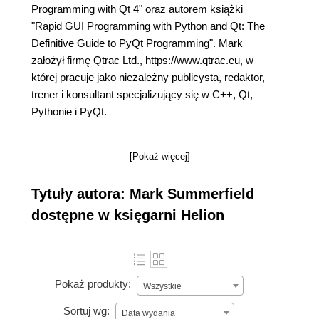
Programming with Qt 4" oraz autorem książki
"Rapid GUI Programming with Python and Qt: The
Definitive Guide to PyQt Programming". Mark
założył firmę Qtrac Ltd., https://www.qtrac.eu, w
której pracuje jako niezależny publicysta, redaktor,
trener i konsultant specjalizujący się w C++, Qt,
Pythonie i PyQt.
[Pokaż więcej]
Tytuły autora: Mark Summerfield
dostępne w księgarni Helion
Pokaż produkty:
Wszystkie
Sortuj wg:
Data wydania