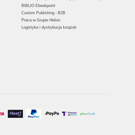
BIBLIO Ebookpoint
Custom Publishing - B2B
Praca w Grupie Helion
Logistyka i dystrybucja książek