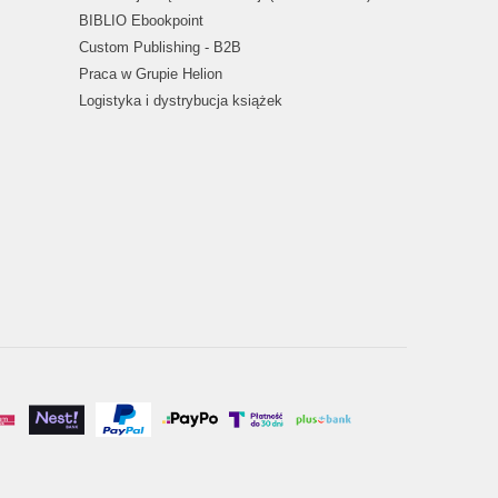
BIBLIO Ebookpoint
Custom Publishing - B2B
Praca w Grupie Helion
Logistyka i dystrybucja książek