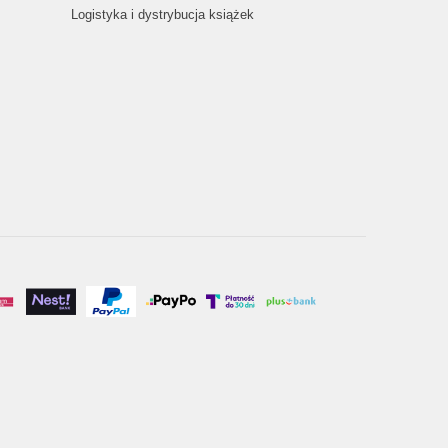
Logistyka i dystrybucja książek