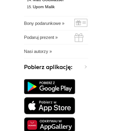
Upom Malik
Bony podarunkowe »
Podaruj prezent »
Nasi autorzy »
Pobierz aplikację: