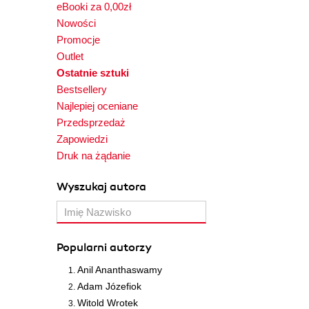
eBooki za 0,00zł
Nowości
Promocje
Outlet
Ostatnie sztuki
Bestsellery
Najlepiej oceniane
Przedsprzedaż
Zapowiedzi
Druk na żądanie
Wyszukaj autora
Popularni autorzy
Anil Ananthaswamy
Adam Józefiok
Witold Wrotek