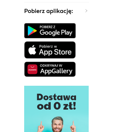
Pobierz aplikację: