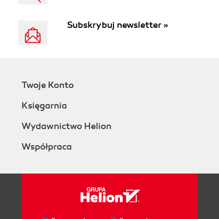
Subskrybuj newsletter »
Twoje Konto
Księgarnia
Wydawnictwo Helion
Współpraca